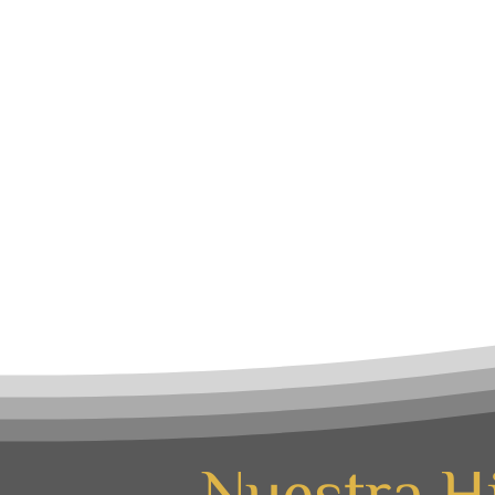
Nuestra Hi