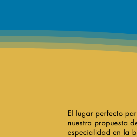
El lugar perfecto pa
nuestra propuesta d
especialidad en la 