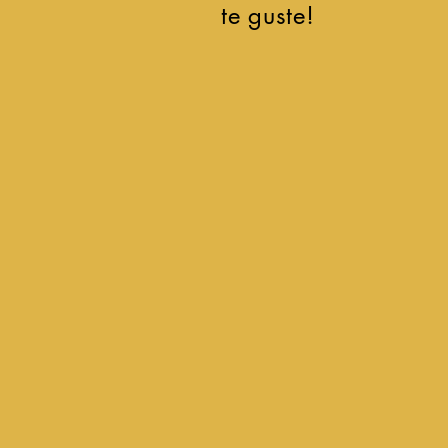
te guste!